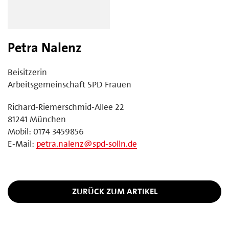
Petra Nalenz
Beisitzerin
Arbeitsgemeinschaft SPD Frauen
Richard-Riemerschmid-Allee 22
81241 München
Mobil: 0174 3459856
E-Mail:
petra.nalenz@spd-solln.de
ZURÜCK ZUM ARTIKEL